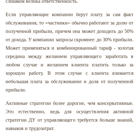
слишком велика ответственность.
Если управляющие компании берут плату за сам факт
обслуживания, то «частники» обычно работают за долю от
полученной прибыли, причем она может доходить до 50%
от дохода. У компании запросы скромнее: до 30% прибыли.
Может применяться и комбинированный тариф - золотая
середина между желанием управляющего заработать в
любом случае и желанием клиента платить только за
хорошую работу. В этом случае с клиента взимается
небольшая плата за обслуживание и доля от полученной
прибыли.
Активные стратегии более дорогие, чем консервативные.
Это естественно, ведь для осуществления активной
стратегии ДУ от управляющего требуется больше знаний,
навыков и трудозатрат.