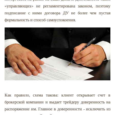
«управляющих» не регламентирована законом, поэтому
подписание с ними договора ДУ не более чем пустая
формальность и способ самоуспокоения.
Как правило, схема такова: клиент открывает счет в
брокерской компании и выдает трейдеру доверенность на
распоряжение им. Главное в доверенности - исключить из