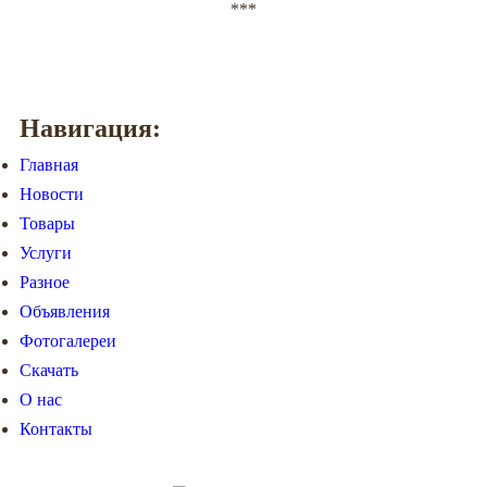
***
Навигация:
Главная
Новости
Товары
Услуги
Разное
Объявления
Фотогалереи
Скачать
О нас
Контакты