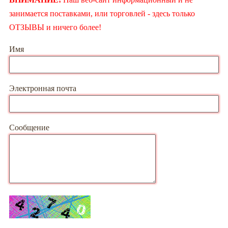
занимается поставками, или торговлей - здесь только
ОТЗЫВЫ и ничего более!
Имя
Электронная почта
Сообщение