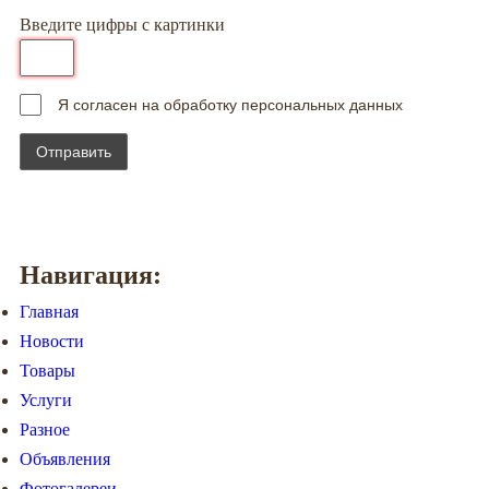
Введите цифры с картинки
Я согласен на обработку персональных данных
Навигация:
Главная
Новости
Товары
Услуги
Разное
Объявления
Фотогалереи