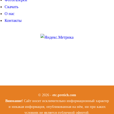
Скачать
О нас
Контакты
© 2026 -
etc.pretich.com
Внимание!
Сайт носит исключительно информационный характер
и никакая информация, опубликованная на нём, ни при каких
условиях не является публичной офертой.