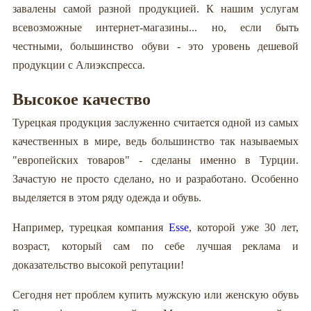
завалены самой разной продукцией. К нашим услугам
всевозможные интернет-магазины... но, если быть
честными, большинство обуви - это уровень дешевой
продукции с Алиэкспресса.
Высокое качество
Турецкая продукция заслуженно считается одной из самых
качественных в мире, ведь большинство так называемых
"европейских товаров" - сделаны именно в Турции.
Зачастую не просто сделано, но и разработано. Особенно
выделяется в этом ряду одежда и обувь.
Например, турецкая компания
Esse
, которой уже 30 лет,
возраст, который сам по себе лучшая реклама и
доказательство высокой репутации!
Сегодня нет проблем купить мужскую или женскую обувь