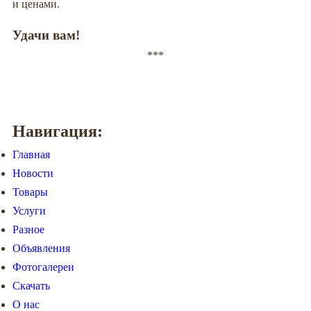
и ценами.
Удачи вам!
***
Навигация:
Главная
Новости
Товары
Услуги
Разное
Объявления
Фотогалереи
Скачать
О нас