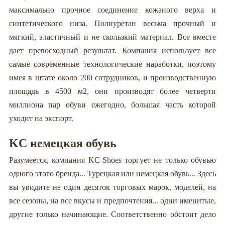
максимально прочное соединение кожаного верха и
синтетического низа. Полиуретан весьма прочный и
мягкий, эластичный и не скользкий материал. Все вместе
дает превосходный результат. Компания использует все
самые современные технологические наработки, поэтому
имея в штате около 200 сотрудников, и производственную
площадь в 4500 м2, они производят более четверти
миллиона пар обуви ежегодно, большая часть которой
уходит на экспорт.
KC немецкая обувь
Разумеется, компания KC-Shoes торгует не только обувью
одного этого бренда... Турецкая или немецкая обувь... Здесь
вы увидите не один десяток торговых марок, моделей, на
все сезоны, на все вкусы и предпочтения... одни именитые,
другие только начинающие. Соответственно обстоит дело