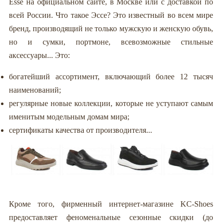
Esse на официальном сайте, в Москве или с доставкой по
всей России. Что такое Эссе? Это известный во всем мире
бренд, производящий не только мужскую и женскую обувь,
но и сумки, портмоне, всевозможные стильные
аксессуары... Это:
богатейший ассортимент, включающий более 12 тысяч
наименований;
регулярные новые коллекции, которые не уступают самым
именитым модельным домам мира;
сертификаты качества от производителя...
Кроме того, фирменный интернет-магазине KC-Shoes
предоставляет феноменальные сезонные скидки (до