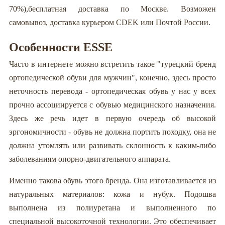
70%),бесплатная доставка по Москве. Возможен
самовывоз, доставка курьером CDEK или Почтой России.
Особенности ESSE
Часто в интернете можно встретить такое "турецкий бренд
ортопедической обуви для мужчин", конечно, здесь просто
неточность перевода - ортопедическая обувь у нас у всех
прочно ассоциируется с обувью медицинского назначения.
Здесь же речь идет в первую очередь об высокой
эргономичности - обувь не должна портить походку, она не
должна утомлять или развивать склонность к каким-либо
заболеваниям опорно-двигательного аппарата.
Именно такова обувь этого бренда. Она изготавливается из
натуральных материалов: кожа и нубук. Подошва
выполнена из полиуретана и выполненного по
специальной высокоточной технологии. Это обеспечивает