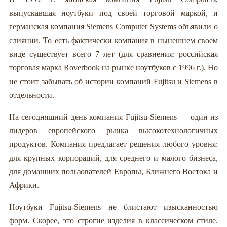
выпускавшая ноутбуки под своей торговой маркой, и
германская компания Siemens Computer Systems объявили о
слиянии. То есть фактически компания в нынешнем своем
виде существует всего 7 лет (для сравнения: российская
торговая марка Roverbook на рынке ноутбуков с 1996 г.). Но
не стоит забывать об истории компаний Fujitsu и Siemens в
отдельности.
На сегодняшний день компания Fujitsu-Siemens — один из
лидеров европейского рынка высокотехнологичных
продуктов. Компания предлагает решения любого уровня:
для крупных корпораций, для среднего и малого бизнеса,
для домашних пользователей Европы, Ближнего Востока и
Африки.
Ноутбуки Fujitsu-Siemens не блистают изысканностью
форм. Скорее, это строгие изделия в классическом стиле.