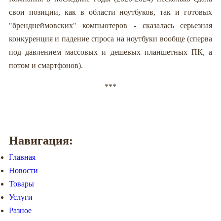
свои позиции, как в области ноутбуков, так и готовых
"бренднеймовских" компьютеров - сказалась серьезная
конкуренция и падение спроса на ноутбуки вообще (сперва
под давлением массовых и дешевых планшетных ПК, а
потом и смартфонов).
***
Навигация:
Главная
Новости
Товары
Услуги
Разное