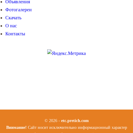
Объявления
Фотогалереи
Скачать
О нас
Контакты
© 2026 -
etc.pretich.com
Внимание!
Сайт носит исключительно информационный характер