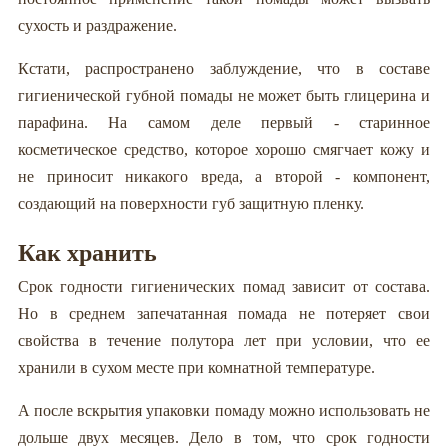
сухость и раздражение.
Кстати, распространено заблуждение, что в составе
гигиенической губной помады не может быть глицерина и
парафина. На самом деле первый - старинное
косметическое средство, которое хорошо смягчает кожу и
не приносит никакого вреда, а второй - компонент,
создающий на поверхности губ защитную пленку.
Как хранить
Срок годности гигиенических помад зависит от состава.
Но в среднем запечатанная помада не потеряет свои
свойства в течение полутора лет при условии, что ее
хранили в сухом месте при комнатной температуре.
А после вскрытия упаковки помаду можно использовать не
дольше двух месяцев. Дело в том, что срок годности