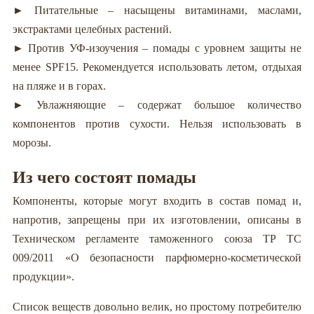
► Питательные – насыщены витаминами, маслами,
экстрактами целебных растений.
► Против УФ-изоучения – помады с уровнем защиты не
менее SPF15. Рекомендуется использовать летом, отдыхая
на пляже и в горах.
► Увлажняющие – содержат большое количество
компонентов против сухости. Нельзя использовать в
морозы.
Из чего состоят помады
Компоненты, которые могут входить в состав помад и,
напротив, запрещены при их изготовлении, описаны в
Техническом регламенте таможенного союза ТР ТС
009/2011 «О безопасности парфюмерно-косметической
продукции».
Список веществ довольно велик, но простому потребителю