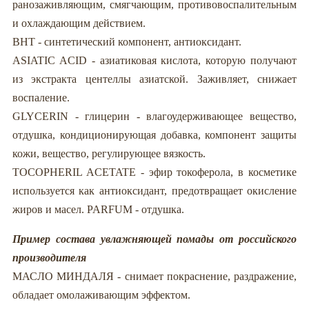
ранозаживляющим, смягчающим, противовоспалительным
и охлаждающим действием.
ВНТ - синтетический компонент, антиоксидант.
ASIATIC ACID - азиатиковая кислота, которую получают
из экстракта центеллы азиатской. Заживляет, снижает
воспаление.
GLYCERIN - глицерин - влагоудерживающее вещество,
отдушка, кондиционирующая добавка, компонент защиты
кожи, вещество, регулирующее вязкость.
TOCOPHERIL ACETATE - эфир токоферола, в косметике
используется как антиоксидант, предотвращает окисление
жиров и масел. PARFUM - отдушка.
Пример состава увлажняющей помады от российского
производителя
МАСЛО МИНДАЛЯ - снимает покраснение, раздражение,
обладает омолаживающим эффектом.