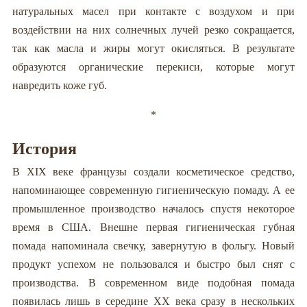
натуральных масел при контакте с воздухом и при
воздействии на них солнечных лучей резко сокращается,
так как масла и жиры могут окисляться. В результате
образуются органические перекиси, которые могут
навредить коже губ.
*
История
В XIX веке французы создали косметическое средство,
напоминающее современную гигиеническую помаду. А ее
промышленное производство началось спустя некоторое
время в США. Внешне первая гигиеническая губная
помада напоминала свечку, завернутую в фольгу. Новый
продукт успехом не пользовался и быстро был снят с
производства. В современном виде подобная помада
появилась лишь в середине XX века сразу в нескольких