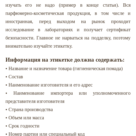
изучать его не надо (пример в конце статьи). Вся
парфюмерно-косметическая продукция, в том числе и
иностранная, перед выходом на рынок проходит
исследование в лабораториях и получает сертификат
безопасности. Главное не нарваться на подделку, поэтому
внимательно изучайте этикетку.
Информация на этикетке должна содержать:
• Название и назначение товара (гигиеническая помада)
• Состав
• Наименование изготовителя и его адрес
• Наименование импортера или уполномоченного
представителя изготовителя
• Страна производства
• Объем или масса
• Срок годности
• Номер партии или специальный код