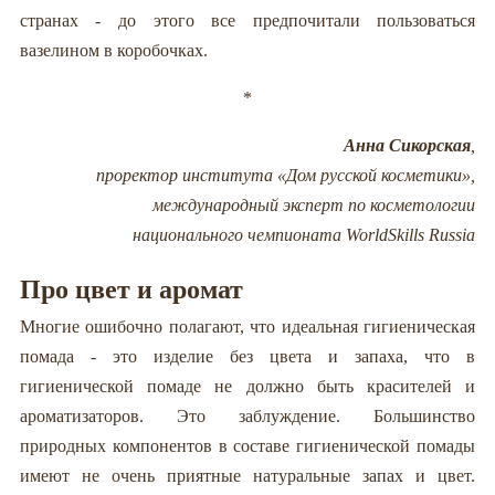
странах - до этого все предпочитали пользоваться
вазелином в коробочках.
*
Анна Сикорская
,
проректор института «Дом русской косметики»,
международный эксперт по косметологии
национального чемпионата WorldSkills Russia
Про цвет и аромат
Многие ошибочно полагают, что идеальная гигиеническая
помада - это изделие без цвета и запаха, что в
гигиенической помаде не должно быть красителей и
ароматизаторов. Это заблуждение. Большинство
природных компонентов в составе гигиенической помады
имеют не очень приятные натуральные запах и цвет.