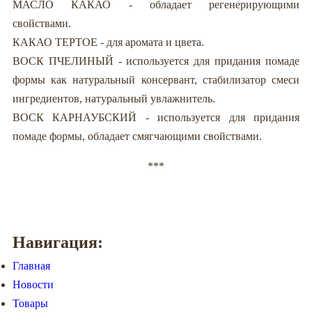
МАСЛО КАКАО - обладает регенерирующими
свойствами.
КАКАО ТЕРТОЕ - для аромата и цвета.
ВОСК ПЧЕЛИНЫЙ - используется для придания помаде
формы как натуральный консервант, стабилизатор смеси
ингредиентов, натуральный увлажнитель.
ВОСК КАРНАУБСКИЙ - используется для придания
помаде формы, обладает смягчающими свойствами.
***
Навигация:
Главная
Новости
Товары