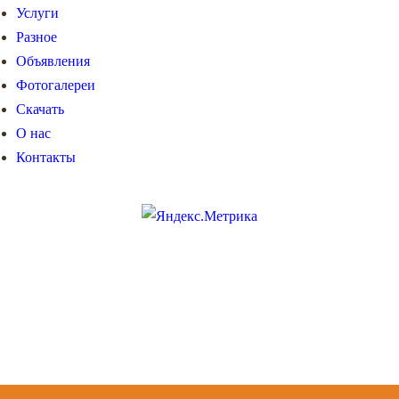
Услуги
Разное
Объявления
Фотогалереи
Скачать
О нас
Контакты