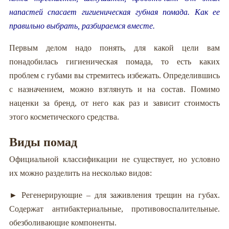
напастей спасает гигиеническая губная помада. Как ее
правильно выбрать, разбираемся вместе.
Первым делом надо понять, для какой цели вам
понадобилась гигиеническая помада, то есть каких
проблем с губами вы стремитесь избежать. Определившись
с назначением, можно взглянуть и на состав. Помимо
наценки за бренд, от него как раз и зависит стоимость
этого косметического средства.
Виды помад
Официальной классификации не существует, но условно
их можно разделить на несколько видов:
► Регенерирующие – для заживления трещин на губах.
Содержат антибактериальные, противовоспалительные.
обезболивающие компоненты.