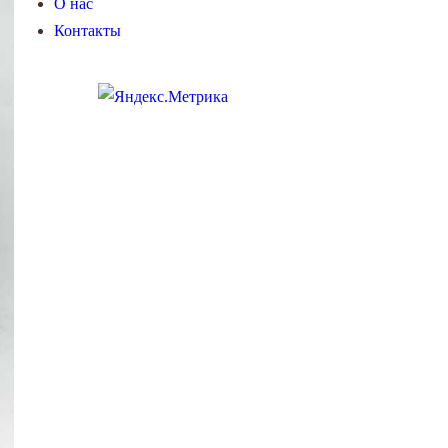
О нас
Контакты