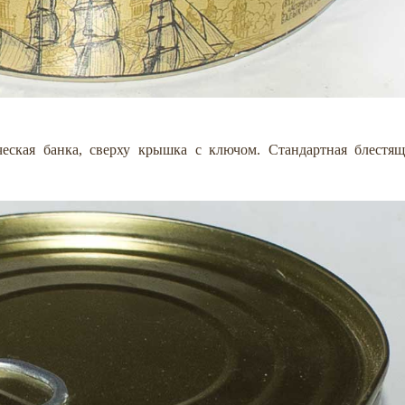
еская банка, сверху крышка с ключом. Стандартная блестящ