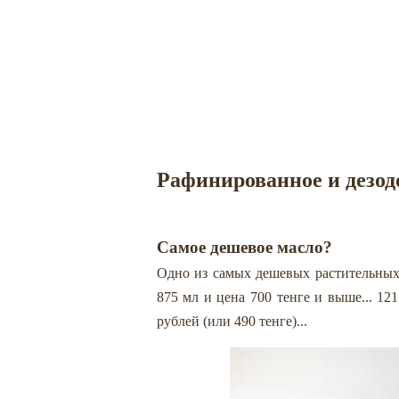
Рафинированное и дезод
Самое дешевое масло?
Одно из самых дешевых растительных 
875 мл и цена 700 тенге и выше... 12
рублей (или 490 тенге)...