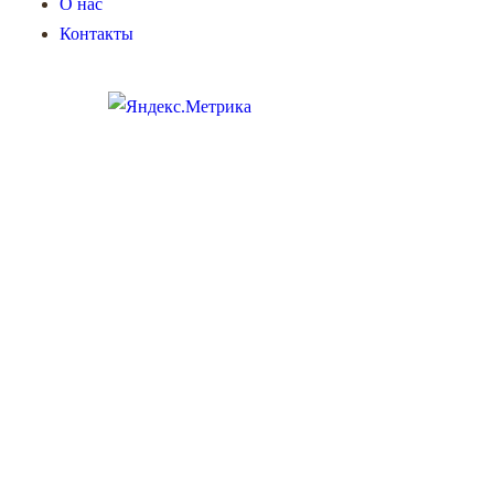
О нас
Контакты