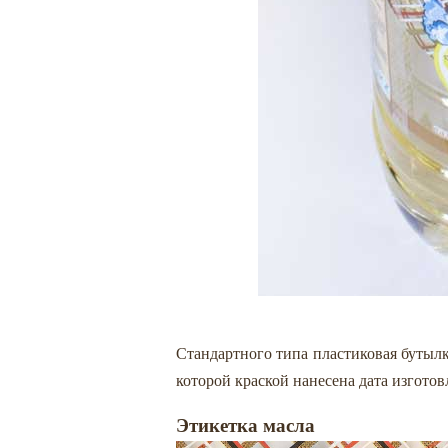
Стандартного типа пластиковая бутылк
которой краской нанесена дата изготов
Этикетка масла