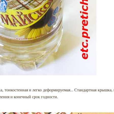
а, тонкостенная и легко деформируемая... Стандартная крышка, 
ления и конечный срок годности.