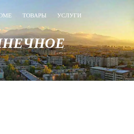
OME
ТОВАРЫ
УСЛУГИ
ЛНЕЧНОЕ