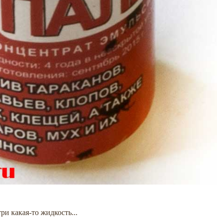
ри какая-то жидкость...