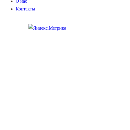
О нас
Контакты