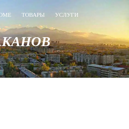
OME
ТОВАРЫ
УСЛУГИ
РАКАНОВ