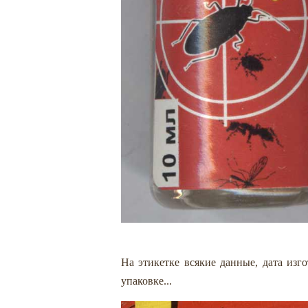
На этикетке всякие данные, дата изг
упаковке...