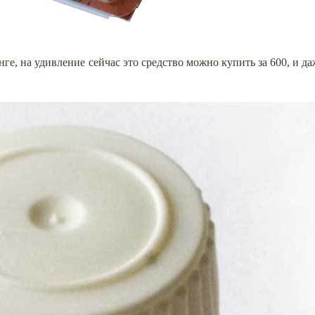
енге, на удивление сейчас это средство можно купить за 600, и д