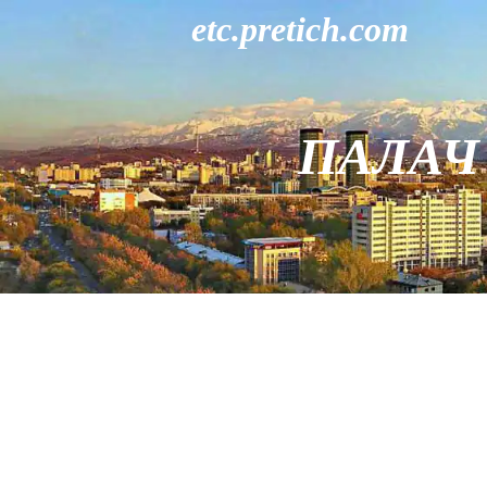
etc.pretich.com
ПАЛАЧ 