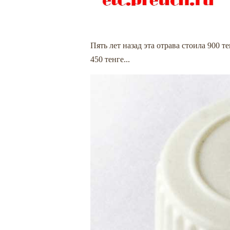
Пять лет назад эта отрава стоила 900 т
450 тенге...