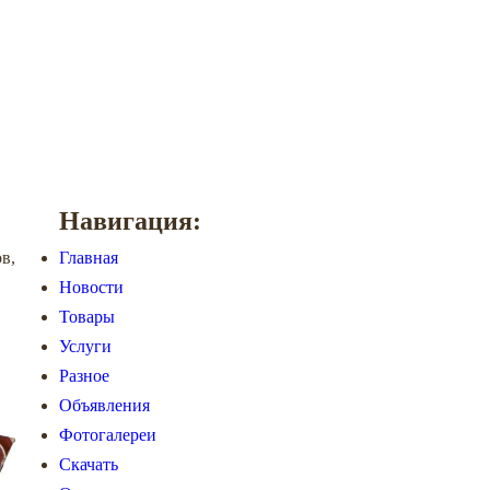
Навигация:
в,
Главная
Новости
Товары
Услуги
Разное
Объявления
Фотогалереи
Скачать