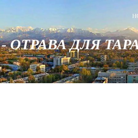
H
- ОТРАВА ДЛЯ ТА