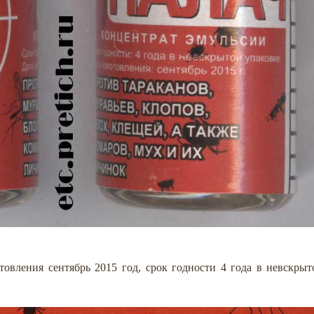
отовления сентябрь 2015 год, срок годности 4 года в невскрыт