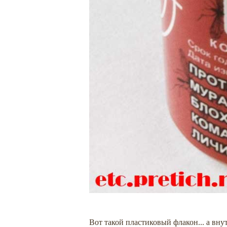
Вот такой пластиковый флакон... а внут