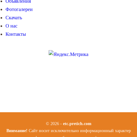
Объявления
Фотогалереи
Скачать
О нас
Контакты
© 2026 -
etc.pretich.com
Внимание!
Сайт носит исключительно информационный характер