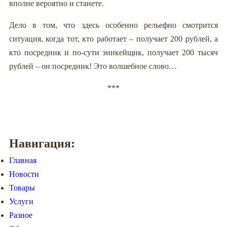
вполне вероятно и станете.
Дело в том, что здесь особенно рельефно смотрится
ситуация, когда тот, кто работает – получает 200 рублей, а
кто посредник и по-сути эникейщик, получает 200 тысяч
рублей – он посредник! Это волшебное слово…
***
Навигация:
Главная
Новости
Товары
Услуги
Разное