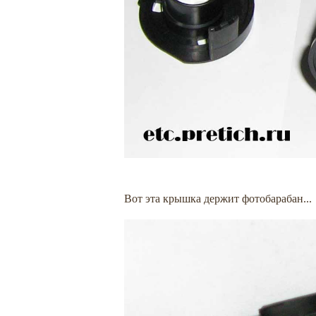
Вот эта крышка держит фотобарабан...