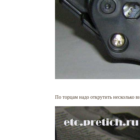
По торцам надо открутить несколько в