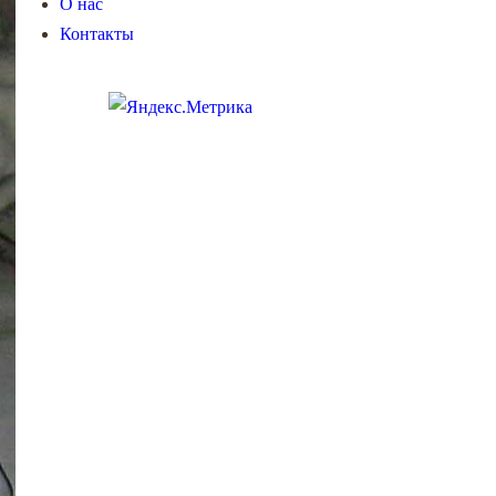
О нас
Контакты