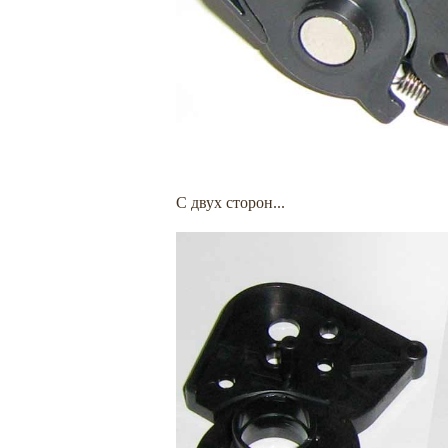
С двух сторон...