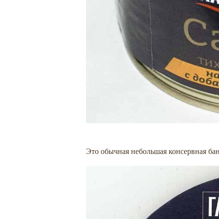
Это обычная небольшая консервная бан