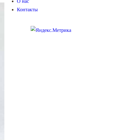
О нас
Контакты