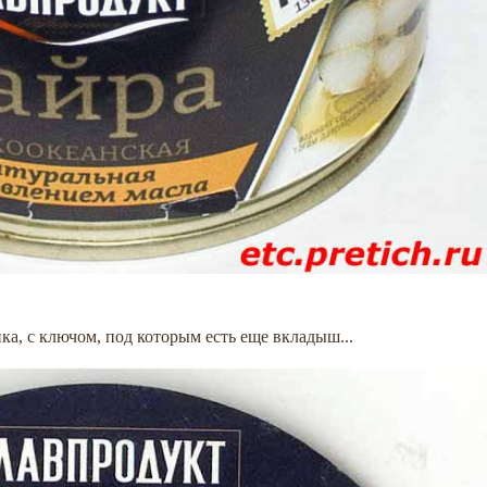
ка, с ключом, под которым есть еще вкладыш...