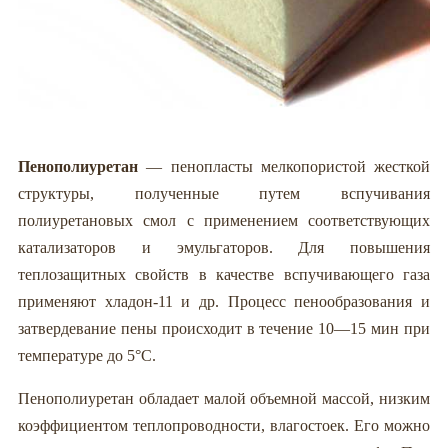
Пенополиуретан
— пенопласты мелкопористой жесткой
структуры, полученные путем вспучивания
полиуретановых смол с применением соответствующих
катализаторов и эмульгаторов. Для повышения
теплозащитных свойств в качестве вспучивающего газа
применяют хладон-11 и др. Процесс пенообразования и
затвердевание пены происходит в течение 10—15 мин при
температуре до 5°С.
Пенополиуретан обладает малой объемной массой, низким
коэффициентом теплопроводности, влагостоек. Его можно