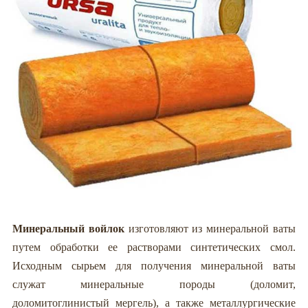
Минеральный войлок
изготовляют из минеральной ваты
путем обработки ее растворами синтетических смол.
Исходным сырьем для получения минеральной ваты
служат минеральные породы (доломит,
доломитоглинистый мергель), а также металлургические