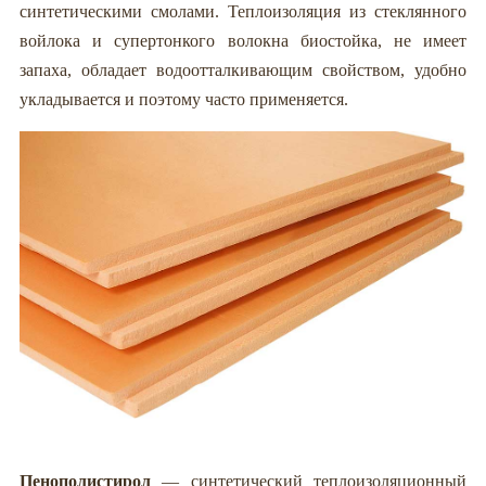
синтетическими смолами. Теплоизоляция из стеклянного
войлока и супертонкого волокна биостойка, не имеет
запаха, обладает водоотталкивающим свойством, удобно
укладывается и поэтому часто применяется.
Пенополистирол
— синтетический теплоизоляционный