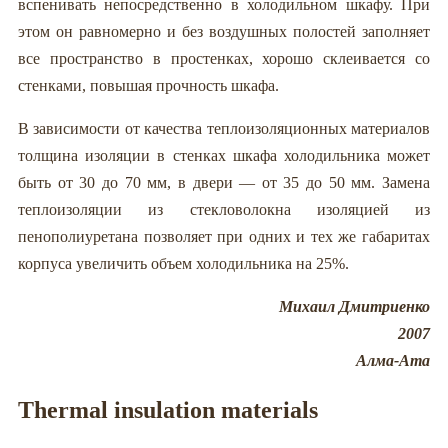
вспенивать непосредственно в холодильном шкафу. При
этом он равномерно и без воздушных полостей заполняет
все пространство в простенках, хорошо склеивается со
стенками, повышая прочность шкафа.
В зависимости от качества теплоизоляционных материалов
толщина изоляции в стенках шкафа холодильника может
быть от 30 до 70 мм, в двери — от 35 до 50 мм. Замена
теплоизоляции из стекловолокна изоляцией из
пенополиуретана позволяет при одних и тех же габаритах
корпуса увеличить объем холодильника на 25%.
Михаил Дмитриенко
2007
Алма-Ата
Thermal insulation materials