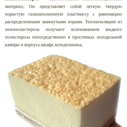
материал. Он представляет собой легкую твердую
пористую газонаполненную пластмассу с равномерно
распределенными замкнутыми порами. Теплоизоляцию из
пенополистирола получают вспениванием жидкого
полистирола непосредственно в простенках холодильной
камеры и корпуса шкафа холодильника.