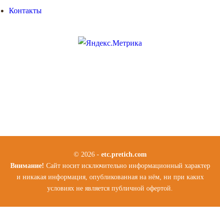
Контакты
© 2026 -
etc.pretich.com
Внимание!
Сайт носит исключительно информационный характер
и никакая информация, опубликованная на нём, ни при каких
условиях не является публичной офертой.