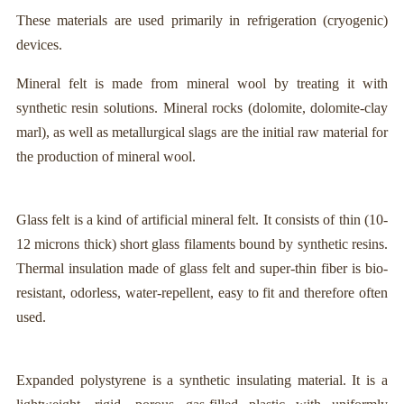
These materials are used primarily in refrigeration (cryogenic)
devices.
Mineral felt is made from mineral wool by treating it with
synthetic resin solutions. Mineral rocks (dolomite, dolomite-clay
marl), as well as metallurgical slags are the initial raw material for
the production of mineral wool.
Glass felt is a kind of artificial mineral felt. It consists of thin (10-
12 microns thick) short glass filaments bound by synthetic resins.
Thermal insulation made of glass felt and super-thin fiber is bio-
resistant, odorless, water-repellent, easy to fit and therefore often
used.
Expanded polystyrene is a synthetic insulating material. It is a