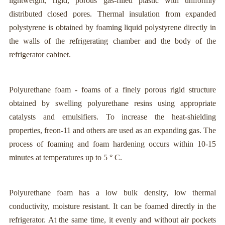
lightweight, rigid, porous gas-filled plastic with uniformly
distributed closed pores. Thermal insulation from expanded
polystyrene is obtained by foaming liquid polystyrene directly in
the walls of the refrigerating chamber and the body of the
refrigerator cabinet.
Polyurethane foam - foams of a finely porous rigid structure
obtained by swelling polyurethane resins using appropriate
catalysts and emulsifiers. To increase the heat-shielding
properties, freon-11 and others are used as an expanding gas. The
process of foaming and foam hardening occurs within 10-15
minutes at temperatures up to 5 ° C.
Polyurethane foam has a low bulk density, low thermal
conductivity, moisture resistant. It can be foamed directly in the
refrigerator. At the same time, it evenly and without air pockets