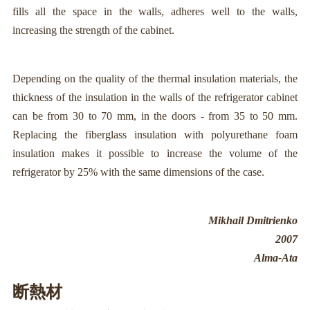
fills all the space in the walls, adheres well to the walls,
increasing the strength of the cabinet.
Depending on the quality of the thermal insulation materials, the
thickness of the insulation in the walls of the refrigerator cabinet
can be from 30 to 70 mm, in the doors - from 35 to 50 mm.
Replacing the fiberglass insulation with polyurethane foam
insulation makes it possible to increase the volume of the
refrigerator by 25% with the same dimensions of the case.
Mikhail Dmitrienko
2007
Alma-Ata
断熱材