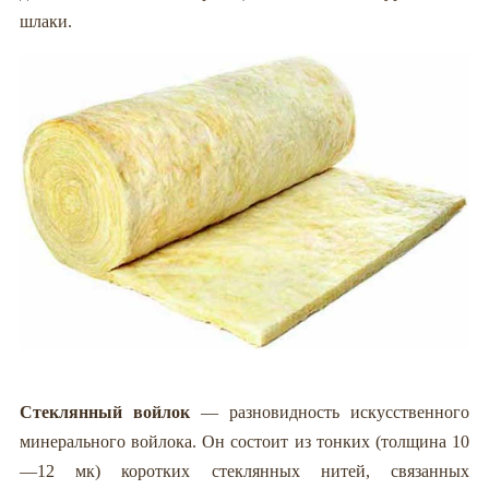
шлаки.
Стеклянный войлок
— разновидность искусственного
минерального войлока. Он состоит из тонких (толщина 10
—12 мк) коротких стеклянных нитей, связанных