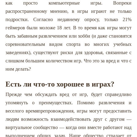
ИГР
как просто компьютерные игры. Вопреки
распространенному мнению, в игры играют не только
подростки. Согласно недавнему опросу, только 21%
геймеров были моложе 18 лет. В то время как игры могут
быть забавным развлечением или хобби (и даже становятся
соревновательным видом спорта во многих учебных
заведениях), существуют риски для здоровья, связанные с
слишком большим количеством игр. Что это за вред и что с
ним делать?
Есть ли что-то хорошее в играх?
Прежде чем обсуждать вред от игр, будет справедливо
упомянуть о преимуществах. Помимо развлечения и
веселого времяпрепровождения, игры могут предоставить
людям возможность взаимодействовать друг с другом —
виртуальное сообщество — когда они вместе работают над
выполнением общих задач. Наше общество страдает от