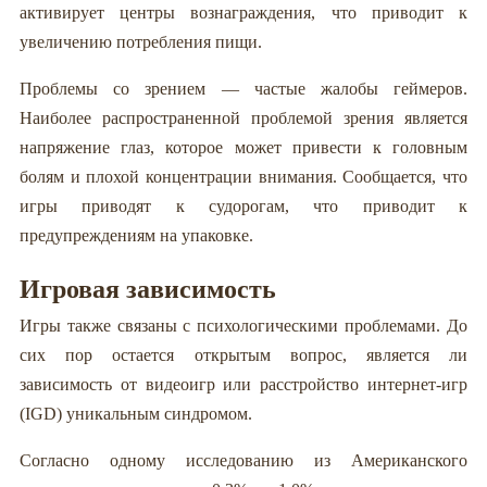
активирует центры вознаграждения, что приводит к
увеличению потребления пищи.
Проблемы со зрением — частые жалобы геймеров.
Наиболее распространенной проблемой зрения является
напряжение глаз, которое может привести к головным
болям и плохой концентрации внимания. Сообщается, что
игры приводят к судорогам, что приводит к
предупреждениям на упаковке.
Игровая зависимость
Игры также связаны с психологическими проблемами. До
сих пор остается открытым вопрос, является ли
зависимость от видеоигр или расстройство интернет-игр
(IGD) уникальным синдромом.
Согласно одному исследованию из Американского