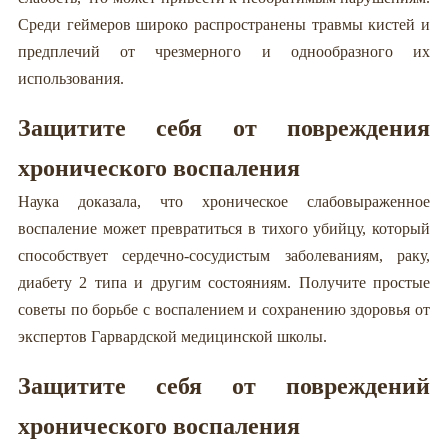
Среди геймеров широко распространены травмы кистей и
предплечий от чрезмерного и однообразного их
использования.
Защитите себя от повреждения
хронического воспаления
Наука доказала, что хроническое слабовыраженное
воспаление может превратиться в тихого убийцу, который
способствует сердечно-сосудистым заболеваниям, раку,
диабету 2 типа и другим состояниям. Получите простые
советы по борьбе с воспалением и сохранению здоровья от
экспертов Гарвардской медицинской школы.
Защитите себя от повреждений
хронического воспаления