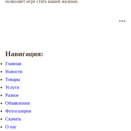
позволяет игре стать вашей жизнью.
***
Навигация:
Главная
Новости
Товары
Услуги
Разное
Объявления
Фотогалереи
Скачать
О нас