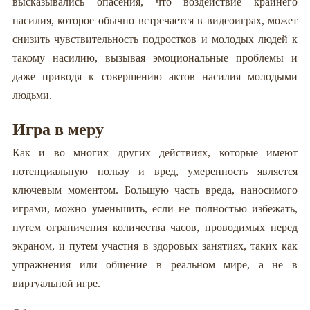
высказывались опасения, что воздействие крайнего
насилия, которое обычно встречается в видеоиграх, может
снизить чувствительность подростков и молодых людей к
такому насилию, вызывая эмоциональные проблемы и
даже приводя к совершению актов насилия молодыми
людьми.
Игра в меру
Как и во многих других действиях, которые имеют
потенциальную пользу и вред, умеренность является
ключевым моментом. Большую часть вреда, наносимого
играми, можно уменьшить, если не полностью избежать,
путем ограничения количества часов, проводимых перед
экраном, и путем участия в здоровых занятиях, таких как
упражнения или общение в реальном мире, а не в
виртуальной игре.