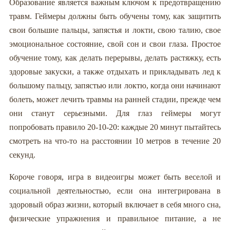
Образование является важным ключом к предотвращению
травм. Геймеры должны быть обучены тому, как защитить
свои большие пальцы, запястья и локти, свою талию, свое
эмоциональное состояние, свой сон и свои глаза. Простое
обучение тому, как делать перерывы, делать растяжку, есть
здоровые закуски, а также отдыхать и прикладывать лед к
большому пальцу, запястью или локтю, когда они начинают
болеть, может лечить травмы на ранней стадии, прежде чем
они станут серьезными. Для глаз геймеры могут
попробовать правило 20-10-20: каждые 20 минут пытайтесь
смотреть на что-то на расстоянии 10 метров в течение 20
секунд.
Короче говоря, игра в видеоигры может быть веселой и
социальной деятельностью, если она интегрирована в
здоровый образ жизни, который включает в себя много сна,
физические упражнения и правильное питание, а не