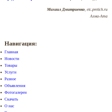
Михаил Дмитриенко
, etc.pretich.ru
Алма-Ата
Навигация:
Главная
Новости
Товары
Услуги
Разное
Объявления
Фотогалереи
Скачать
О нас