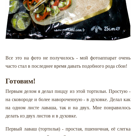
Все это на фото не получилось - мой фотоаппарат очень
часто стал в последнее время давать подобного рода сбои!
Готовим!
Первым делом я делал пиццу из этой тортильи. Простую -
на сковороде и более навороченную - в духовке. Делал как
на одном листе лаваша, так и на двух. Мне понравилось
делать из двух листов и в духовке.
Первый лаваш (тортилья) - простая, пшеничная, её слегка