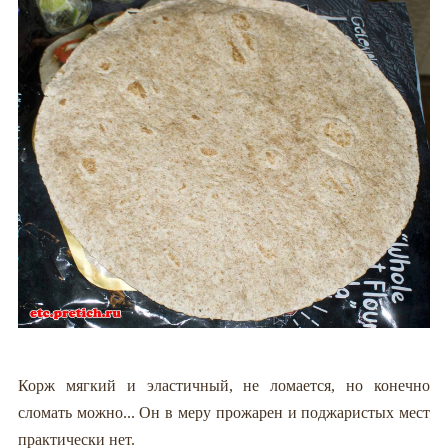
Корж мягкий и эластичный, не ломается, но конечно
сломать можно... Он в меру прожарен и поджаристых мест
практически нет.