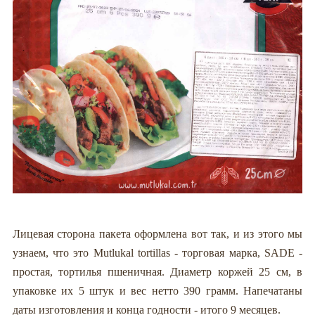
Лицевая сторона пакета оформлена вот так, и из этого мы
узнаем, что это Mutlukal tortillas - торговая марка, SADE -
простая, тортилья пшеничная. Диаметр коржей 25 см, в
упаковке их 5 штук и вес нетто 390 грамм. Напечатаны
даты изготовления и конца годности - итого 9 месяцев.