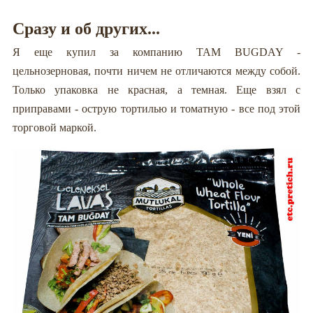
Сразу и об других...
Я еще купил за компанию TAM BUGDAY -
цельнозерновая, почти ничем не отличаются между собой.
Только упаковка не красная, а темная. Еще взял с
приправами - острую тортилью и томатную - все под этой
торговой маркой.