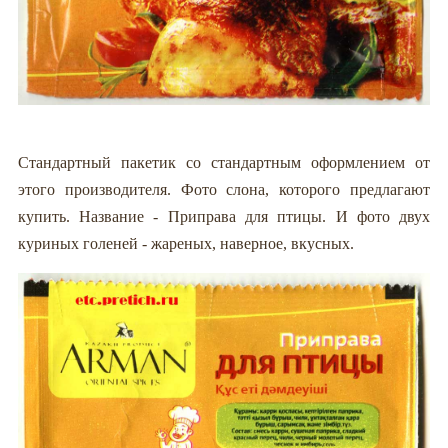
Стандартный пакетик со стандартным оформлением от
этого производителя. Фото слона, которого предлагают
купить. Название - Приправа для птицы. И фото двух
куриных голеней - жареных, наверное, вкусных.