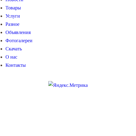
Товары
Услуги
Разное
Объявления
Фотогалереи
Скачать
О нас
Контакты