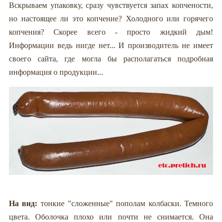
Вскрываем упаковку, сразу чувствуется запах копчености,
но настоящее ли это копчение? Холодного или горячего
копчения? Скорее всего - просто жидкий дым!
Информации ведь нигде нет... И производитель не имеет
своего сайта, где могла бы располагаться подробная
информация о продукции...
На вид:
тонкие "сложенные" пополам колбаски. Темного
цвета. Оболочка плохо или почти не снимается. Она