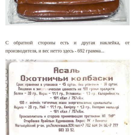
С обратной стороны есть и другая наклейка, от
производителя, и вес нетто здесь - 692 грамма...