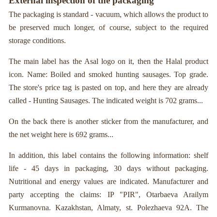
External inspection of the packaging
The packaging is standard - vacuum, which allows the product to
be preserved much longer, of course, subject to the required
storage conditions.
The main label has the Asal logo on it, then the Halal product
icon. Name: Boiled and smoked hunting sausages. Top grade.
The store's price tag is pasted on top, and here they are already
called - Hunting Sausages. The indicated weight is 702 grams...
On the back there is another sticker from the manufacturer, and
the net weight here is 692 grams...
In addition, this label contains the following information: shelf
life - 45 days in packaging, 30 days without packaging.
Nutritional and energy values are indicated. Manufacturer and
party accepting the claims: IP "PIR", Otarbaeva Arailym
Kurmanovna. Kazakhstan, Almaty, st. Polezhaeva 92A. The