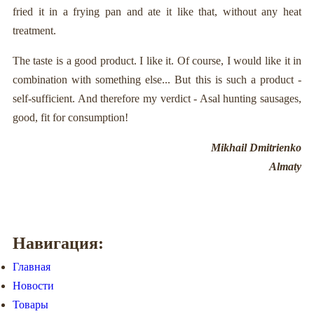
fried it in a frying pan and ate it like that, without any heat
treatment.
The taste is a good product. I like it. Of course, I would like it in
combination with something else... But this is such a product -
self-sufficient. And therefore my verdict - Asal hunting sausages,
good, fit for consumption!
Mikhail Dmitrienko
Almaty
Навигация:
Главная
Новости
Товары