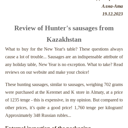
Алма-Ата
19.12.2023
Review of Hunter's sausages from
Kazakhstan
What to buy for the New Year's table? These questions always
cause a lot of trouble... Sausages are an indispensable attribute of
any holiday table, New Year is no exception. What to take? Read
reviews on our website and make your choice!
These hunting sausages, similar to sausages, weighing 702 grams
were purchased at the Keremet and K store in Almaty, at a price
of 1235 tenge - this is expensive, in my opinion. But compared to
other prices, it’s quite a good price! 1,760 tenge per kilogram!
Approximately 348 Russian rubles...