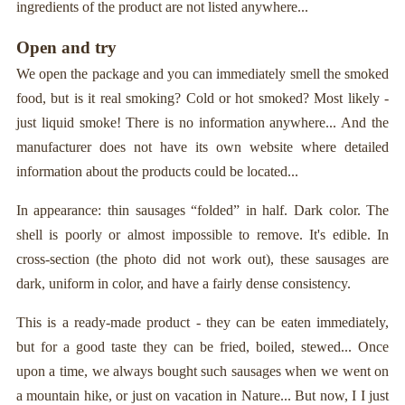
ingredients of the product are not listed anywhere...
Open and try
We open the package and you can immediately smell the smoked
food, but is it real smoking? Cold or hot smoked? Most likely -
just liquid smoke! There is no information anywhere... And the
manufacturer does not have its own website where detailed
information about the products could be located...
In appearance: thin sausages “folded” in half. Dark color. The
shell is poorly or almost impossible to remove. It's edible. In
cross-section (the photo did not work out), these sausages are
dark, uniform in color, and have a fairly dense consistency.
This is a ready-made product - they can be eaten immediately,
but for a good taste they can be fried, boiled, stewed... Once
upon a time, we always bought such sausages when we went on
a mountain hike, or just on vacation in Nature... But now, I I just