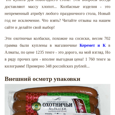
доставляют массу хлопот... Колбасные изделия - это
непременный атрибут любого праздничного стола, Новый
год не исключение. Что взять? Читайте отзывы на нашем
сайте и делайте свой выбор!
Эти охотничьи колбаски, похожие на сосиски, весом 702
грамма были куплены в магазинчике
Керемет и К
в
Алматы, по цене 1235 тенге - это дорого, на мой взгляд. Но
в ряду прочих цен - вполне выгодная цена! 1 760 тенге за
килограмм! Примерно 348 российских рублей...
Внешний осмотр упаковки