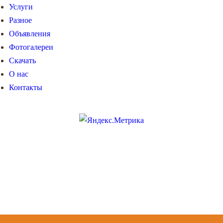
Услуги
Разное
Объявления
Фотогалереи
Скачать
О нас
Контакты