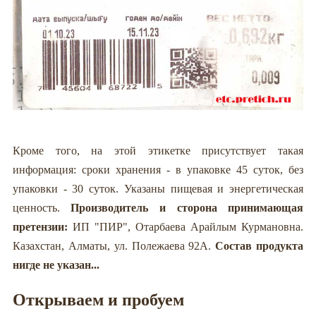
Кроме того, на этой этикетке присутствует такая
информация: сроки хранения - в упаковке 45 суток, без
упаковки - 30 суток. Указаны пищевая и энергетическая
ценность.
Производитель и сторона принимающая
претензии:
ИП "ПИР", Отарбаева Арайлым Курмановна.
Казахстан, Алматы, ул. Полежаева 92А.
Состав продукта
нигде не указан...
Открываем и пробуем