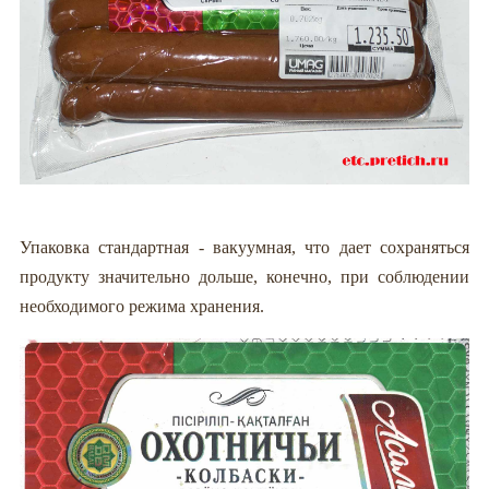
Упаковка стандартная - вакуумная, что дает сохраняться
продукту значительно дольше, конечно, при соблюдении
необходимого режима хранения.