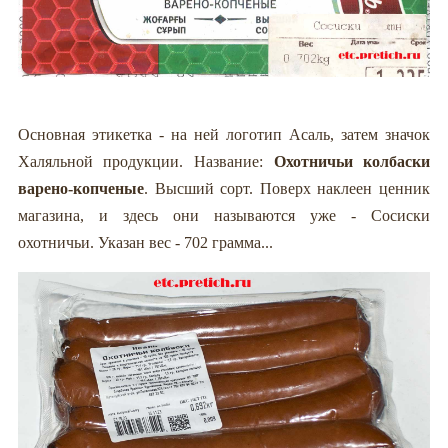
Основная этикетка - на ней логотип Асаль, затем значок
Халяльной продукции. Название:
Охотничьи колбаски
варено-копченые
. Высший сорт. Поверх наклеен ценник
магазина, и здесь они называются уже - Сосиски
охотничьи. Указан вес - 702 грамма...