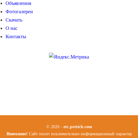
Объявления
Фотогалереи
Скачать
О нас
Контакты
© 2026 -
etc.pretich.com
Внимание!
Сайт носит исключительно информационный характер