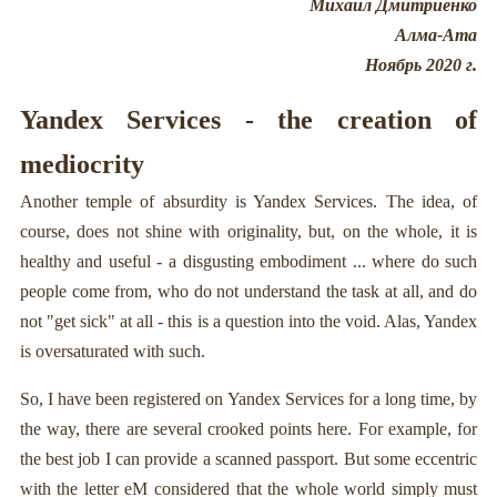
Михаил Дмитриенко
Алма-Ата
Ноябрь 2020 г.
Yandex Services - the creation of
mediocrity
Another temple of absurdity is Yandex Services. The idea, of
course, does not shine with originality, but, on the whole, it is
healthy and useful - a disgusting embodiment ... where do such
people come from, who do not understand the task at all, and do
not "get sick" at all - this is a question into the void. Alas, Yandex
is oversaturated with such.
So, I have been registered on Yandex Services for a long time, by
the way, there are several crooked points here. For example, for
the best job I can provide a scanned passport. But some eccentric
with the letter eM considered that the whole world simply must