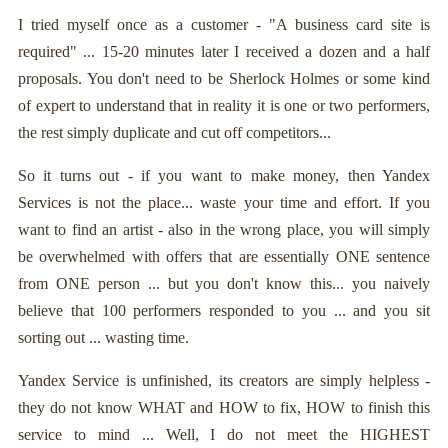
I tried myself once as a customer - "A business card site is
required" ... 15-20 minutes later I received a dozen and a half
proposals. You don't need to be Sherlock Holmes or some kind
of expert to understand that in reality it is one or two performers,
the rest simply duplicate and cut off competitors...
So it turns out - if you want to make money, then Yandex
Services is not the place... waste your time and effort. If you
want to find an artist - also in the wrong place, you will simply
be overwhelmed with offers that are essentially ONE sentence
from ONE person ... but you don't know this... you naively
believe that 100 performers responded to you ... and you sit
sorting out ... wasting time.
Yandex Service is unfinished, its creators are simply helpless -
they do not know WHAT and HOW to fix, HOW to finish this
service to mind ... Well, I do not meet the HIGHEST