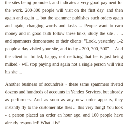
the sites being promoted, and indicates a very good payment for
the work. 200-300 people will visit on the first day, and then
again and again ... but the spammer publishes such orders again
and again, changing words and tasks ... People want to earn
money and in good faith follow these links, study the site ... ...
and spammers demonstrate to their clients: "Look, yesterday 1-2
people a day visited your site, and today - 200, 300, 500" ... And
the client is thrilled, happy, not realizing that he is just being
milked - will stop paying and again not a single person will visit
his site ...
Another business of scoundrels - these same spammers riveted
dozens and hundreds of accounts in Yandex Services, but already
as performers. And as soon as any new order appears, they
instantly fly to the customer like flies ... this very thing! You look
- a person placed an order an hour ago, and 100 people have
already responded! What it is?