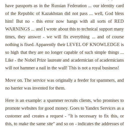
have passports as in the Russian Federation ... our identity card
of the Republic of Kazakhstan did not pass ... well, God bless
him! But no - this error now hangs with all sorts of RED
WARNINGS ... and I wrote about this to technical support many
times, they answer - we will fix everything ... and of course
nothing is fixed. Apparently their LEVEL OF KNOWLEDGE is
so high that they are no longer capable of such simple things ...
Like - the Nobel Prize laureate and academician of academicians
will not hammer a nail in the wall! This is not a royal business!
Move on. The service was originally a feeder for spammers, and
no barrier was invented for them.
Here is an example: a spammer recruits clients, who promises to
promote websites for good money. Goes to Yandex Services as a
customer and creates a request - "It is necessary to fix this, or
this, to make the same site" and so on - indicates the addresses of