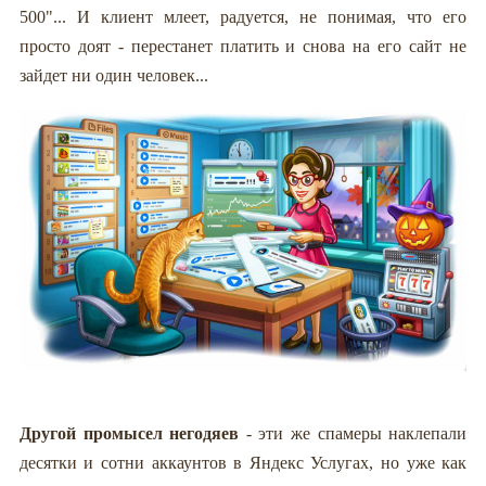
500"... И клиент млеет, радуется, не понимая, что его
просто доят - перестанет платить и снова на его сайт не
зайдет ни один человек...
Другой промысел негодяев
- эти же спамеры наклепали
десятки и сотни аккаунтов в Яндекс Услугах, но уже как