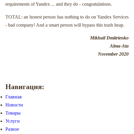
requirements of Yandex ... and they do - congratulations.
TOTAL: an honest person has nothing to do on Yandex Services
- bad company! And a smart person will bypass this trash heap.
Mikhail Dmitrienko
Alma-Ata
November 2020
Навигация:
Главная
Новости
Товары
Услуги
Разное