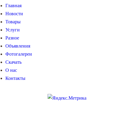
Главная
Новости
Товары
Услуги
Разное
Объявления
Фотогалереи
Скачать
О нас
Контакты